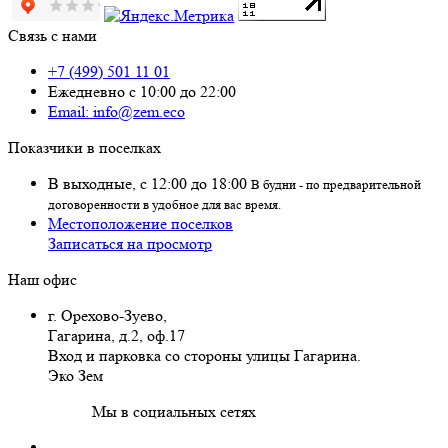
Связь с нами
+7 (499) 501 11 01
Ежедневно с 10:00 до 22:00
Email: info@zem.eco
Показчики в поселках
В выходные, с 12:00 до 18:00
В будни - по предварительной
договоренности в удобное для вас время.
Местоположение поселков
Записаться на просмотр
Наш офис
г. Орехово-Зуево
,
Гагарина, д.2, оф.17
Вход и парковка со стороны улицы Гагарина.
Эко Зем
Мы в социальных сетях