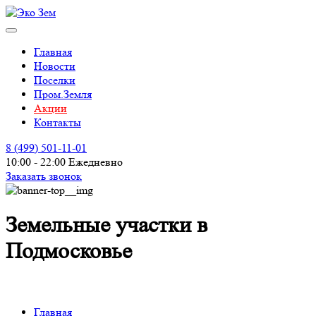
Главная
Новости
Поселки
Пром.Земля
Акции
Контакты
8 (499)
501-11-01
10:00 - 22:00 Ежедневно
Заказать звонок
Земельные участки в
Подмосковье
Главная