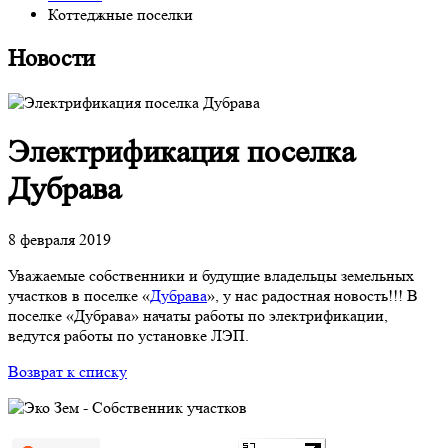
Коттеджные поселки
Новости
Электрификация поселка
Дубрава
8 февраля 2019
Уважаемые собственники и будущие владельцы земельных
участков в поселке «
Дубрава
», у нас радостная новость!!! В
поселке «Дубрава» начаты работы по электрификации,
ведутся работы по установке ЛЭП.
Возврат к списку