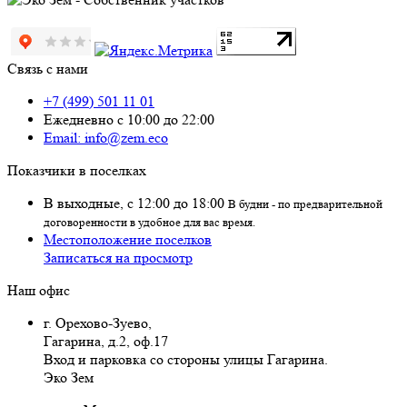
Связь с нами
+7 (499) 501 11 01
Ежедневно с 10:00 до 22:00
Email: info@zem.eco
Показчики в поселках
В выходные, с 12:00 до 18:00
В будни - по предварительной
договоренности в удобное для вас время.
Местоположение поселков
Записаться на просмотр
Наш офис
г. Орехово-Зуево
,
Гагарина, д.2, оф.17
Вход и парковка со стороны улицы Гагарина.
Эко Зем