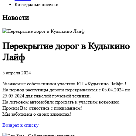
Коттеджные поселки
Новости
Перекрытие дорог в Кудыкино
Лайф
5 апреля 2024
Уважаемые собственники участков КП «Кудыкино Лайф» !
На период распутицы дороги перекрываются с 05.04.2024 по
25.05.2024 для тяжелой грузовой техники.
На легковом автомобиле проехать к участкам возможно.
Просим Вас отнестись с пониманием!
Мы заботимся о своих клиентах!
Возврат к списку