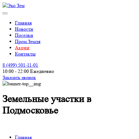
Главная
Новости
Поселки
Пром.Земля
Акции
Контакты
8 (499)
501-11-01
10:00 - 22:00 Ежедневно
Заказать звонок
Земельные участки в
Подмосковье
Главная