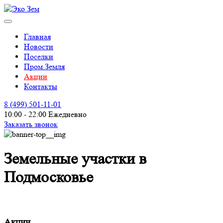
Главная
Новости
Поселки
Пром.Земля
Акции
Контакты
8 (499)
501-11-01
10:00 - 22:00 Ежедневно
Заказать звонок
Земельные участки в
Подмосковье
Акции