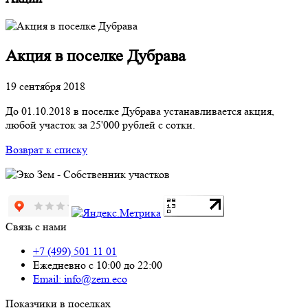
Акция в поселке Дубрава
19 сентября 2018
До 01.10.2018 в поселке Дубрава устанавливается акция,
любой участок за 25'000 рублей с сотки.
Возврат к списку
Связь с нами
+7 (499) 501 11 01
Ежедневно с 10:00 до 22:00
Email: info@zem.eco
Показчики в поселках