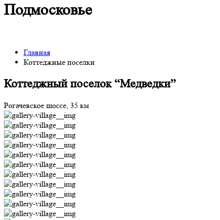
Подмосковье
Главная
Коттеджные поселки
Коттеджный поселок “Медведки”
Рогачевское шоссе, 35 км