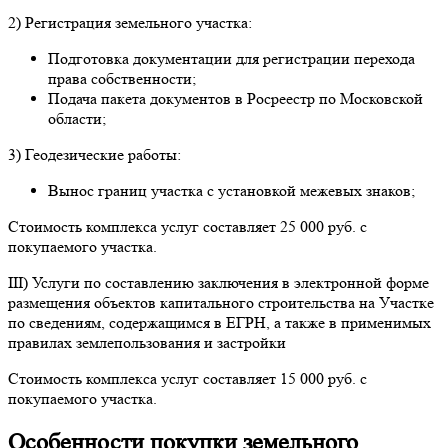
2) Регистрация земельного участка:
Подготовка документации для регистрации перехода
права собственности;
Подача пакета документов в Росреестр по Московской
области;
3) Геодезические работы:
Вынос границ участка с установкой межевых знаков;
Стоимость комплекса услуг составляет 25 000 руб. с
покупаемого участка.
III) Услуги по составлению заключения в электронной форме
размещения объектов капитального строительства на Участке
по сведениям, содержащимся в ЕГРН, а также в применимых
правилах землепользования и застройки
Стоимость комплекса услуг составляет 15 000 руб. с
покупаемого участка.
Особенности покупки земельного