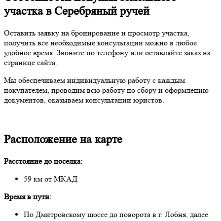
участка в Серебряный ручей
Оставить заявку на бронирование и просмотр участка,
получить все необходимые консультации можно в любое
удобное время. Звоните по телефону или оставляйте заказ на
странице сайта.
Мы обеспечиваем индивидуальную работу с каждым
покупателем, проводим всю работу по сбору и оформлению
документов, оказываем консультации юристов.
Расположение на карте
Расстояние до поселка:
59 км от МКАД
Время в пути:
По Дмитровскому шоссе до поворота в г. Лобня, далее