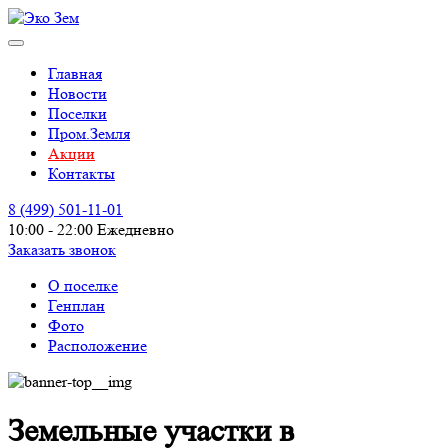
Главная
Новости
Поселки
Пром.Земля
Акции
Контакты
8 (499)
501-11-01
10:00 - 22:00 Ежедневно
Заказать звонок
О поселке
Генплан
Фото
Расположение
Земельные участки в