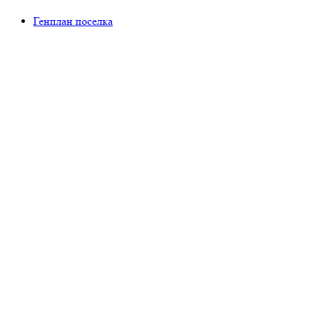
Генплан поселка