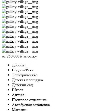
от 250'000 ₽ за сотку
Дороги
Водоем/Река
Электричество
Детская площадка
Детский сад
Школа
Аптека
Почтовое отделение
Автобусная остановка
Магазин