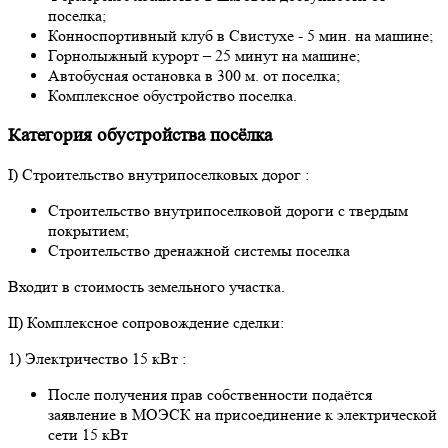
поселка;
Конноспортивный клуб в Свистухе - 5 мин. на машине;
Горнолыжный курорт – 25 минут на машине;
Автобусная остановка в 300 м. от поселка;
Комплексное обустройство поселка.
Категория обустройства посёлка
I) Строительство внутрипоселковых дорог :
Cтроительство внутрипоселковой дороги с твердым
покрытием;
Строительство дренажной системы поселка
Входит в стоимость земельного участка.
II) Комплексное сопровождение сделки:
1) Электричество 15 кВт :
После получения прав собственности подаётся
заявление в МОЭСК на присоединение к электрической
сети 15 кВт