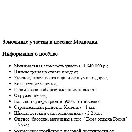
Земельные участки в поселке Медведки
Информация о посёлке
Минимальная стоимость участка 1 540 000 р.;
Низкие цены на старте продаж;
Уютное, тихое место в дали от шумных дорог;
Есть лесные участки;
Рядом озеро с облагороженным пляжем;
Окружен лесом;
Большой супермаркет в 900 м. от поселка;
Строительный рынок д. Каменка - 1 км;
Школа, детский сад, поликлиника - 2,2 км.;
Фитнес, бассейн, магазины в пос. "Дома отдыха Горки"
– 5 км.;
Фермерское хозяйство в шаговой доступности от