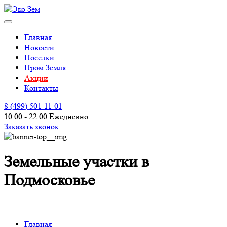
Главная
Новости
Поселки
Пром.Земля
Акции
Контакты
8 (499)
501-11-01
10:00 - 22:00 Ежедневно
Заказать звонок
Земельные участки в
Подмосковье
Главная