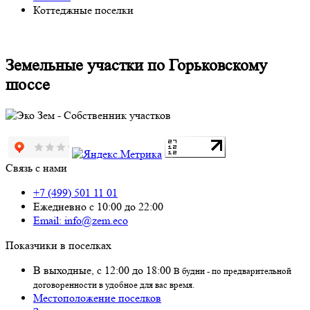
Коттеджные поселки
Земельные участки по Горьковскому
шоссе
Связь с нами
+7 (499) 501 11 01
Ежедневно с 10:00 до 22:00
Email: info@zem.eco
Показчики в поселках
В выходные, с 12:00 до 18:00
В будни - по предварительной
договоренности в удобное для вас время.
Местоположение поселков