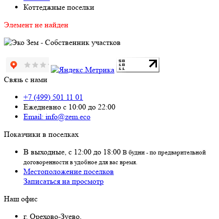
Коттеджные поселки
Элемент не найден
Связь с нами
+7 (499) 501 11 01
Ежедневно с 10:00 до 22:00
Email: info@zem.eco
Показчики в поселках
В выходные, с 12:00 до 18:00
В будни - по предварительной
договоренности в удобное для вас время.
Местоположение поселков
Записаться на просмотр
Наш офис
г. Орехово-Зуево
,