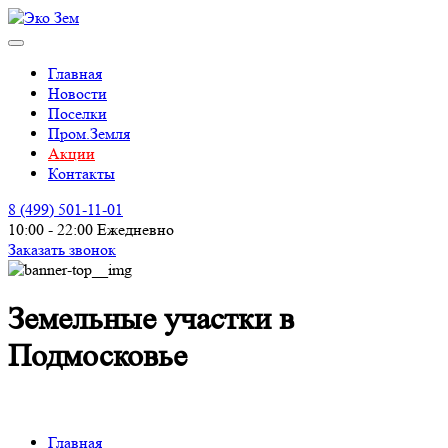
Главная
Новости
Поселки
Пром.Земля
Акции
Контакты
8 (499)
501-11-01
10:00 - 22:00 Ежедневно
Заказать звонок
Земельные участки в
Подмосковье
Главная